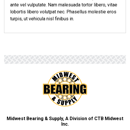
ante vel vulputate. Nam malesuada tortor libero, vitae
lobortis libero volutpat nec. Phasellus molestie eros
turpis, ut vehicula nisl finibus in.
Midwest Bearing & Supply, A Division of CTB Midwest
Inc.