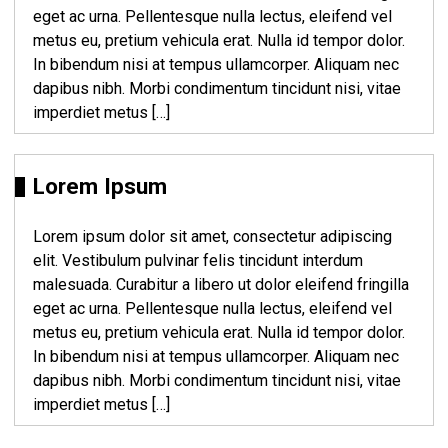
eget ac urna. Pellentesque nulla lectus, eleifend vel
metus eu, pretium vehicula erat. Nulla id tempor dolor.
In bibendum nisi at tempus ullamcorper. Aliquam nec
dapibus nibh. Morbi condimentum tincidunt nisi, vitae
imperdiet metus […]
Lorem Ipsum
Lorem ipsum dolor sit amet, consectetur adipiscing
elit. Vestibulum pulvinar felis tincidunt interdum
malesuada. Curabitur a libero ut dolor eleifend fringilla
eget ac urna. Pellentesque nulla lectus, eleifend vel
metus eu, pretium vehicula erat. Nulla id tempor dolor.
In bibendum nisi at tempus ullamcorper. Aliquam nec
dapibus nibh. Morbi condimentum tincidunt nisi, vitae
imperdiet metus […]