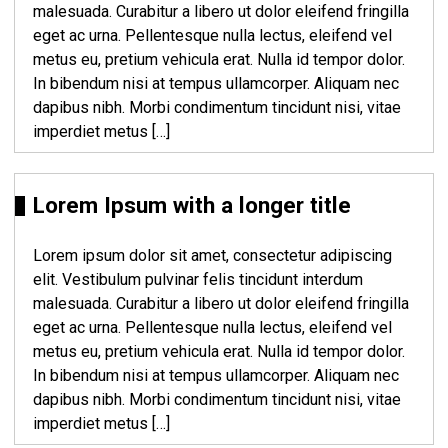
malesuada. Curabitur a libero ut dolor eleifend fringilla
eget ac urna. Pellentesque nulla lectus, eleifend vel
metus eu, pretium vehicula erat. Nulla id tempor dolor.
In bibendum nisi at tempus ullamcorper. Aliquam nec
dapibus nibh. Morbi condimentum tincidunt nisi, vitae
imperdiet metus […]
Lorem Ipsum with a longer title
Lorem ipsum dolor sit amet, consectetur adipiscing
elit. Vestibulum pulvinar felis tincidunt interdum
malesuada. Curabitur a libero ut dolor eleifend fringilla
eget ac urna. Pellentesque nulla lectus, eleifend vel
metus eu, pretium vehicula erat. Nulla id tempor dolor.
In bibendum nisi at tempus ullamcorper. Aliquam nec
dapibus nibh. Morbi condimentum tincidunt nisi, vitae
imperdiet metus […]