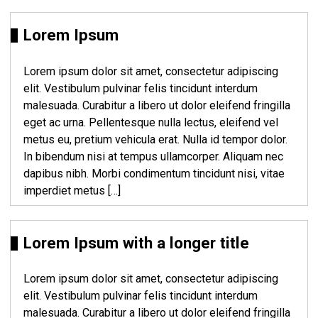
Lorem Ipsum
Lorem ipsum dolor sit amet, consectetur adipiscing
elit. Vestibulum pulvinar felis tincidunt interdum
malesuada. Curabitur a libero ut dolor eleifend fringilla
eget ac urna. Pellentesque nulla lectus, eleifend vel
metus eu, pretium vehicula erat. Nulla id tempor dolor.
In bibendum nisi at tempus ullamcorper. Aliquam nec
dapibus nibh. Morbi condimentum tincidunt nisi, vitae
imperdiet metus […]
Lorem Ipsum with a longer title
Lorem ipsum dolor sit amet, consectetur adipiscing
elit. Vestibulum pulvinar felis tincidunt interdum
malesuada. Curabitur a libero ut dolor eleifend fringilla