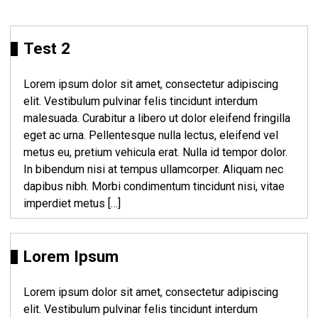
Test 2
Lorem ipsum dolor sit amet, consectetur adipiscing
elit. Vestibulum pulvinar felis tincidunt interdum
malesuada. Curabitur a libero ut dolor eleifend fringilla
eget ac urna. Pellentesque nulla lectus, eleifend vel
metus eu, pretium vehicula erat. Nulla id tempor dolor.
In bibendum nisi at tempus ullamcorper. Aliquam nec
dapibus nibh. Morbi condimentum tincidunt nisi, vitae
imperdiet metus […]
Lorem Ipsum
Lorem ipsum dolor sit amet, consectetur adipiscing
elit. Vestibulum pulvinar felis tincidunt interdum