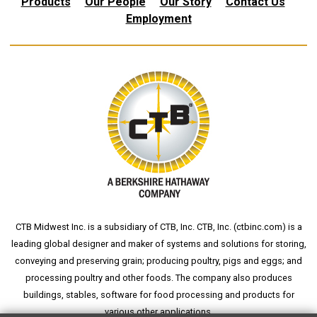
Products
Our People
Our Story
Contact Us
Employment
CTB Midwest Inc. is a subsidiary of CTB, Inc. CTB, Inc. (
ctbinc.com
) is a
leading global designer and maker of systems and solutions for storing,
conveying and preserving grain; producing poultry, pigs and eggs; and
processing poultry and other foods. The company also produces
buildings, stables, software for food processing and products for
various other applications.